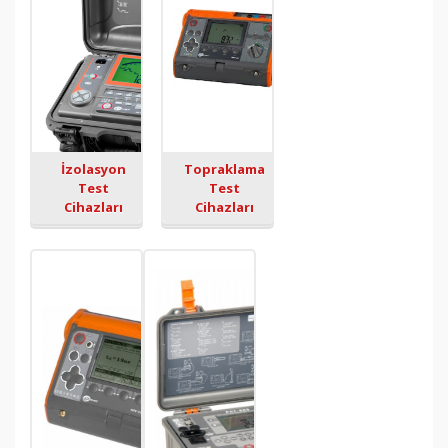
İzolasyon
Topraklama
Test
Test
Cihazları
Cihazları