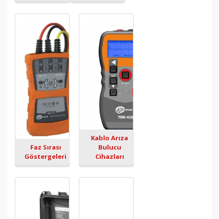
Kablo Arıza
Faz Sırası
Bulucu
Göstergeleri
Cihazları