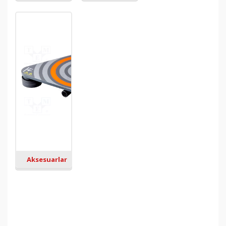
Aksesuarlar