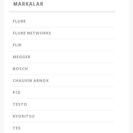
MARKALAR
FLUKE
FLUKE NETWORKS
FLIR
MEGGER
BOSCH
CHAUVIN ARNOX
PCE
TESTO
KYORITSU
TES