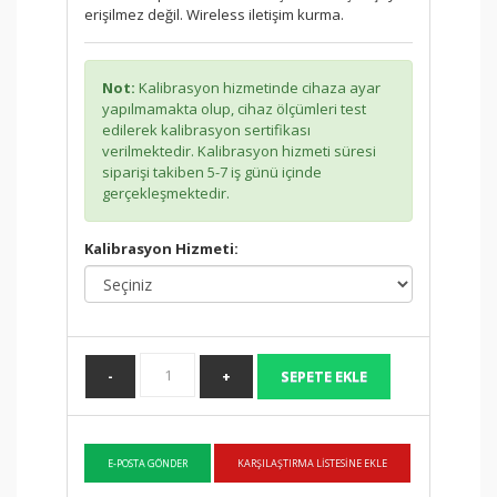
erişilmez değil. Wireless iletişim kurma.
Not:
Kalibrasyon hizmetinde cihaza ayar
yapılmamakta olup, cihaz ölçümleri test
edilerek kalibrasyon sertifikası
verilmektedir. Kalibrasyon hizmeti süresi
siparişi takiben 5-7 iş günü içinde
gerçekleşmektedir.
Kalibrasyon Hizmeti: