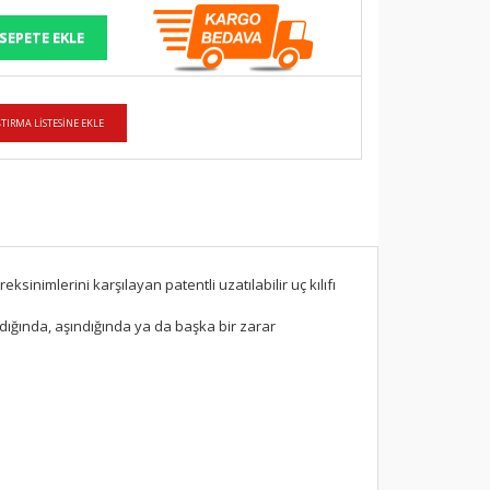
sinimlerini karşılayan patentli uzatılabilir uç kılıfı
dığında, aşındığında ya da başka bir zarar