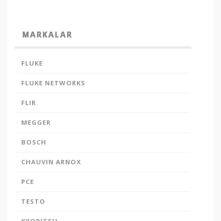
MARKALAR
FLUKE
FLUKE NETWORKS
FLIR
MEGGER
BOSCH
CHAUVIN ARNOX
PCE
TESTO