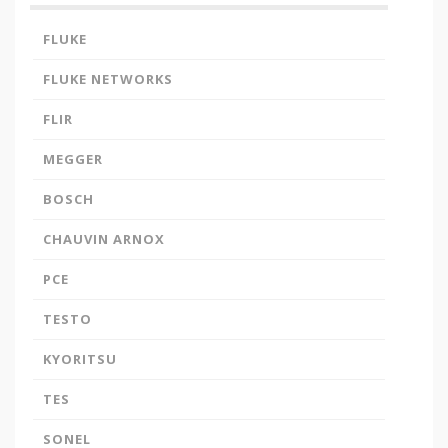
FLUKE
FLUKE NETWORKS
FLIR
MEGGER
BOSCH
CHAUVIN ARNOX
PCE
TESTO
KYORITSU
TES
SONEL