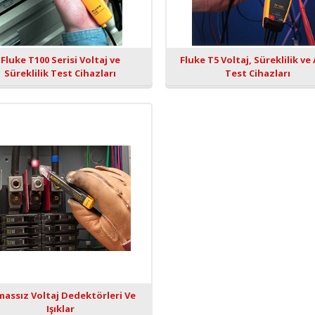
Fluke T100 Serisi Voltaj ve
Fluke T5 Voltaj, Süreklilik ve
Süreklilik Test Cihazları
Test Cihazları
assız Voltaj Dedektörleri Ve
Işıklar